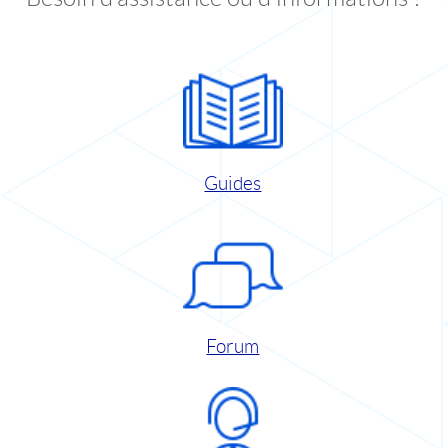
Guides
Forum